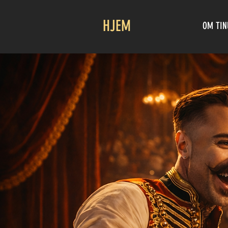
HJEM
OM TIN