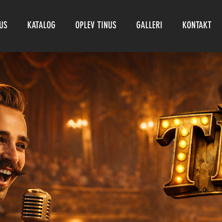
US
KATALOG
OPLEV TINUS
GALLERI
KONTAKT