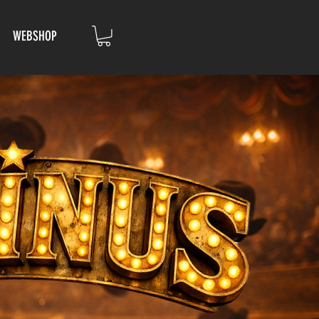
WEBSHOP