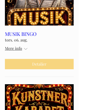
MUSIK BINGO
tors. 06. aug.
Mere info
Detaljer