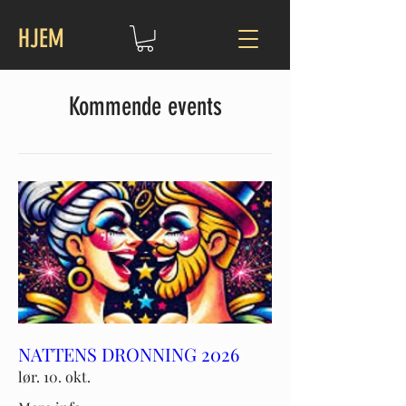
HJEM
Kommende events
NATTENS DRONNING 2026
lør. 10. okt.