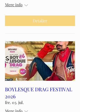
Mere info
Detaljer
BOYLESQUE DRAG FESTIVAL
2026
fre. 03. jul.
Mere info