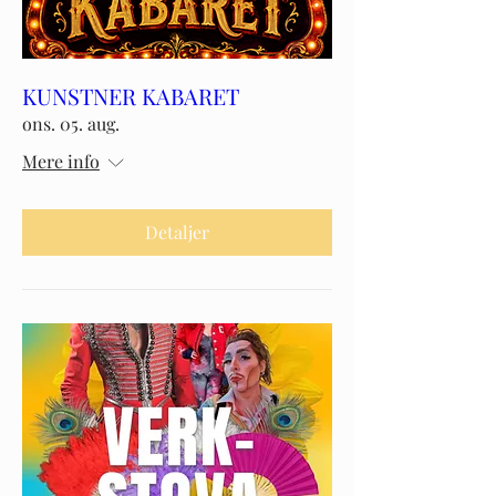
KUNSTNER KABARET
ons. 05. aug.
Mere info
Detaljer