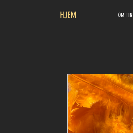
HJEM
OM TIN